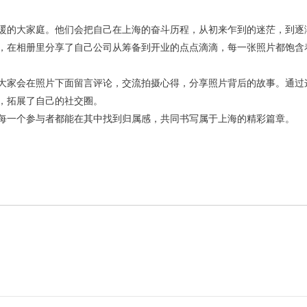
暖的大家庭。他们会把自己在上海的奋斗历程，从初来乍到的迷茫，到逐
，在相册里分享了自己公司从筹备到开业的点点滴滴，每一张照片都饱含
大家会在照片下面留言评论，交流拍摄心得，分享照片背后的故事。通过
，拓展了自己的社交圈。
每一个参与者都能在其中找到归属感，共同书写属于上海的精彩篇章。