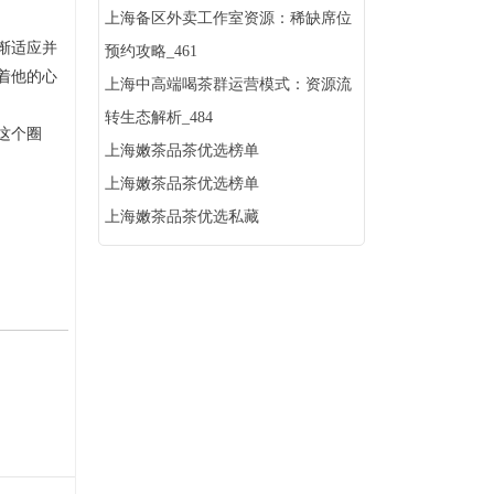
上海备区外卖工作室资源：稀缺席位
渐适应并
预约攻略_461
着他的心
上海中高端喝茶群运营模式：资源流
转生态解析_484
这个圈
上海嫩茶品茶优选榜单
上海嫩茶品茶优选榜单
上海嫩茶品茶优选私藏